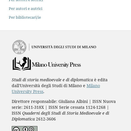
Per autori e autrici
Per bibliotecari/ie
Studi di storia medioevale e di diplomatica
è edita
dall'Università degli Studi di Milano e
Milano
University Press
.
Direttore responsabile: Giuliana Albini | ISSN Nuova
serie: 2611-318X | ISSN Serie cessata 1124-1268 |
ISSN
Quaderni degli Studi di Storia Medioevale e di
Diplomatica
2612-3606