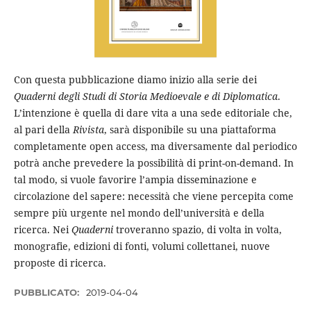
Con questa pubblicazione diamo inizio alla serie dei
Quaderni degli Studi di Storia Medioevale e di Diplomatica
.
L’intenzione è quella di dare vita a una sede editoriale che,
al pari della
Rivista
, sarà disponibile su una piattaforma
completamente open access, ma diversamente dal periodico
potrà anche prevedere la possibilità di print-on-demand. In
tal modo, si vuole favorire l’ampia disseminazione e
circolazione del sapere: necessità che viene percepita come
sempre più urgente nel mondo dell’università e della
ricerca. Nei
Quaderni
troveranno spazio, di volta in volta,
monografie, edizioni di fonti, volumi collettanei, nuove
proposte di ricerca.
PUBBLICATO:
2019-04-04