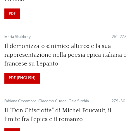
PDF
Maria Shakhray
251-278
Il demonizzato «Inimico altero» e la sua
rappresentazione nella poesia epica italiana e
francese su Lepanto
PDF (ENGLISH)
Fabiana Cecamore, Giacomo Cuoco, Gaia Sirchia
279-301
Il “Don Chisciotte” di Michel Foucault, il
limite fra l’epica e il romanzo