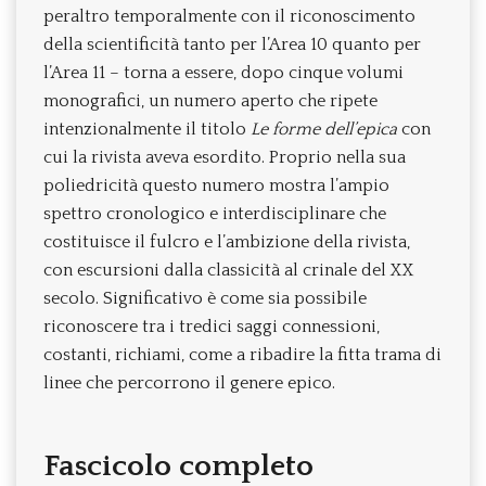
peraltro temporalmente con il riconoscimento
della scientificità tanto per l’Area 10 quanto per
l’Area 11 – torna a essere, dopo cinque volumi
monografici, un numero aperto che ripete
intenzionalmente il titolo
Le forme dell’epica
con
cui la rivista aveva esordito. Proprio nella sua
poliedricità questo numero mostra l’ampio
spettro cronologico e interdisciplinare che
costituisce il fulcro e l’ambizione della rivista,
con escursioni dalla classicità al crinale del XX
secolo. Significativo è come sia possibile
riconoscere tra i tredici saggi connessioni,
costanti, richiami, come a ribadire la fitta trama di
linee che percorrono il genere epico.
Fascicolo completo